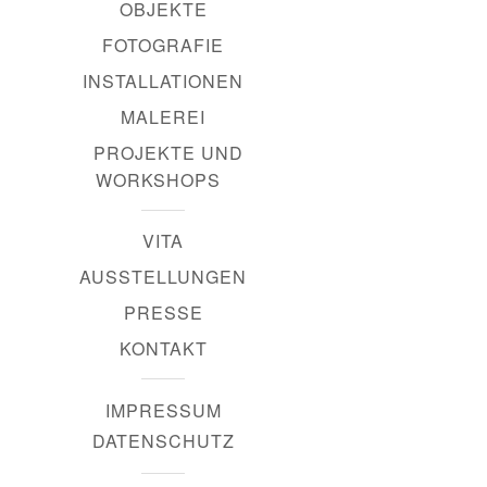
OBJEKTE
FOTOGRAFIE
INSTALLATIONEN
MALEREI
PROJEKTE UND
WORKSHOPS
VITA
AUSSTELLUNGEN
PRESSE
KONTAKT
IMPRESSUM
DATENSCHUTZ