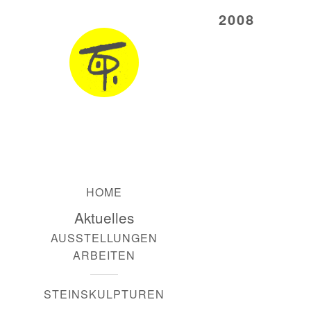
2008
HOME
Aktuelles
AUSSTELLUNGEN
ARBEITEN
STEINSKULPTUREN