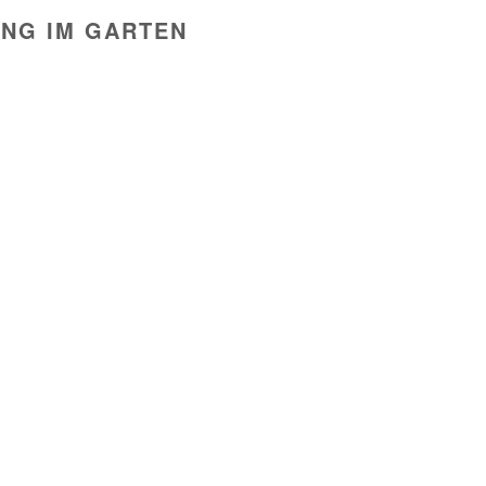
NG IM GARTEN