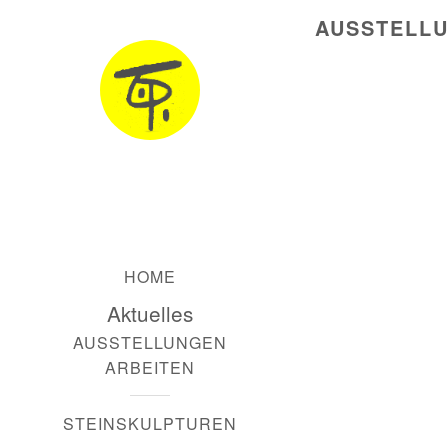
AUSSTELLU
HOME
Aktuelles
AUSSTELLUNGEN
ARBEITEN
STEINSKULPTUREN