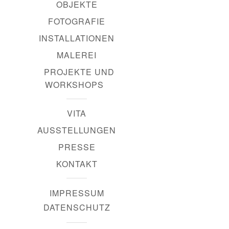
OBJEKTE
FOTOGRAFIE
INSTALLATIONEN
MALEREI
PROJEKTE UND
WORKSHOPS
VITA
AUSSTELLUNGEN
PRESSE
KONTAKT
IMPRESSUM
DATENSCHUTZ