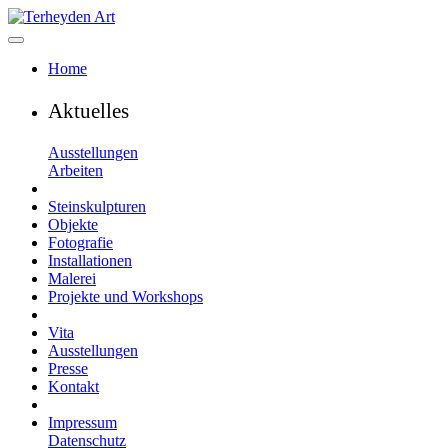
Home
Aktuelles
Ausstellungen
Arbeiten
Steinskulpturen
Objekte
Fotografie
Installationen
Malerei
Projekte und Workshops
Vita
Ausstellungen
Presse
Kontakt
Impressum
Datenschutz