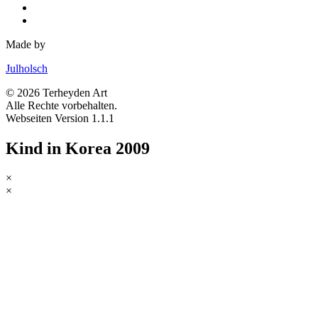
Made by
Julholsch
© 2026 Terheyden Art
Alle Rechte vorbehalten.
Webseiten Version 1.1.1
Kind in Korea 2009
×
×