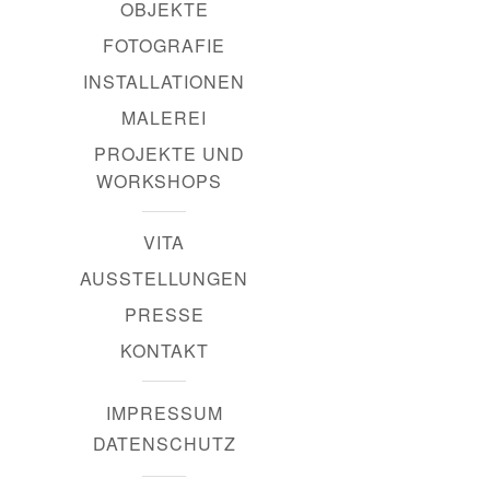
OBJEKTE
FOTOGRAFIE
INSTALLATIONEN
MALEREI
PROJEKTE UND
WORKSHOPS
VITA
AUSSTELLUNGEN
PRESSE
KONTAKT
IMPRESSUM
DATENSCHUTZ