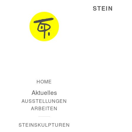
STEIN
HOME
Aktuelles
AUSSTELLUNGEN
ARBEITEN
STEINSKULPTUREN