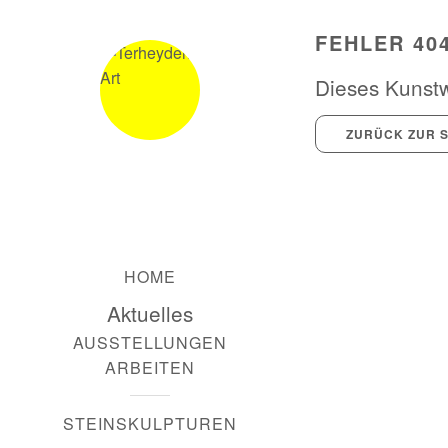
FEHLER 40
Dieses Kunstwe
ZURÜCK ZUR S
HOME
Aktuelles
AUSSTELLUNGEN
ARBEITEN
STEINSKULPTUREN