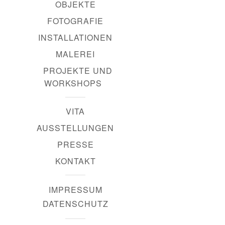
OBJEKTE
FOTOGRAFIE
INSTALLATIONEN
MALEREI
PROJEKTE UND
WORKSHOPS
VITA
AUSSTELLUNGEN
PRESSE
KONTAKT
IMPRESSUM
DATENSCHUTZ