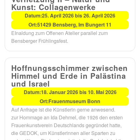
Kunst: Collagenwerke
Datum:
25. April 2026 bis 26. April 2026
Ort:
51429 Bensberg, Im Bungert 11
EInaldung zum Offenen Atelier parallel zum
Bensberger Frühlingsfest.
Hoffnungsschimmer zwischen
Himmel und Erde in Palästina
und Israel
Datum:
18. Januar 2026 bis 10. Mai 2026
Ort:
Frauenmuseum Bonn
Auf Anfrage ist die Künstlerin gerne anwesend.
zur Hommage an Ida Dehmel, die 1926 den ersten
Frauenkunstverein Deutschlands gegründet hatte,
die GEDOK, um Künstlerinnen aller Sparten zu