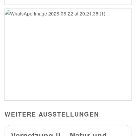
WEITERE AUSSTELLUNGEN
Vernetzung II – Natur und