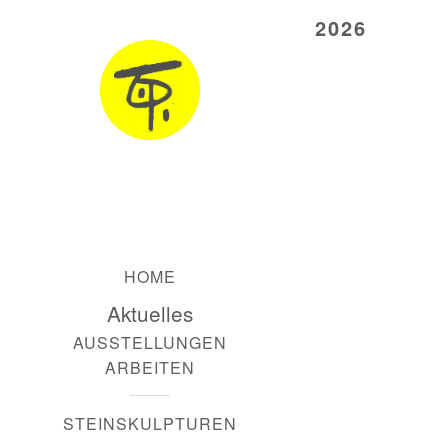
2026
HOME
Aktuelles
AUSSTELLUNGEN
ARBEITEN
STEINSKULPTUREN