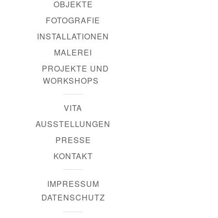
OBJEKTE
FOTOGRAFIE
INSTALLATIONEN
MALEREI
PROJEKTE UND
WORKSHOPS
VITA
AUSSTELLUNGEN
PRESSE
KONTAKT
IMPRESSUM
DATENSCHUTZ