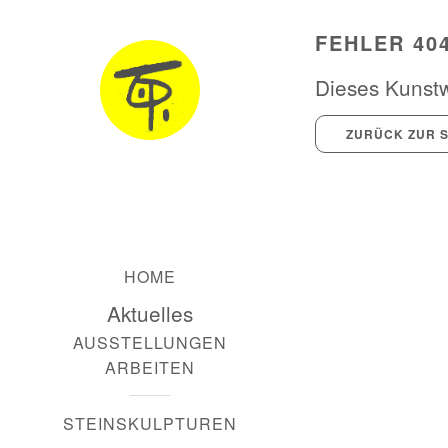
FEHLER 40
Dieses Kunstwe
ZURÜCK ZUR S
HOME
Aktuelles
AUSSTELLUNGEN
ARBEITEN
STEINSKULPTUREN